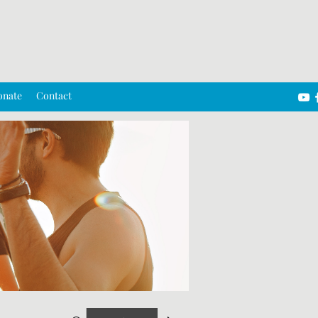
onate
Contact