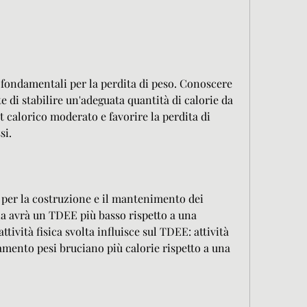
fondamentali per la perdita di peso. Conoscere 
di stabilire un'adeguata quantità di calorie da 
 calorico moderato e favorire la perdita di 
si.
per la costruzione e il mantenimento dei 
a avrà un TDEE più basso rispetto a una 
ttività fisica svolta influisce sul TDEE: attività 
amento pesi bruciano più calorie rispetto a una 