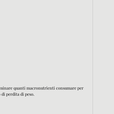
 di perdita di peso.