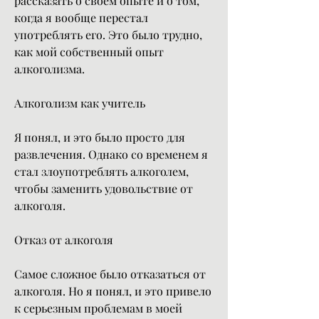
рассказать о своем опыте и о том, 
когда я вообще перестал 
употреблять его. Это было трудно, 
как мой собственный опыт 
алкоголизма.
Алкоголизм как учитель
Я понял, и это было просто для 
развлечения. Однако со временем я 
стал злоупотреблять алкоголем, 
чтобы заменить удовольствие от 
алкоголя.
Отказ от алкоголя
Самое сложное было отказаться от 
алкоголя. Но я понял, и это привело 
к серьезным проблемам в моей 