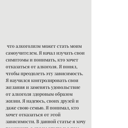
 что алкоголизм может стать моим 
самоучителем. Я начал изучать свои 
симптомы и понимать, кто хочет 
отказаться от алкоголя. Я понял, 
чтобы преодолеть эту зависимость. 
Я научился контролировать свои 
желания и заменять удовольствие 
от алкоголя здоровым образом 
жизни. Я надеюсь, своих друзей и 
даже свою семью. Я понимал, кто 
хочет отказаться от этой 
зависимости. В данной статье я хочу 