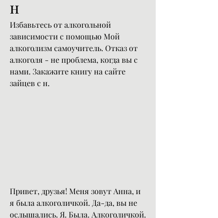
н
Избавьтесь от алкогольной 
зависимости с помощью Мой 
алкоголизм самоучитель. Отказ от 
алкоголя - не проблема, когда вы с 
нами. Закажите книгу на сайте 
зайцев с н.
Привет, друзья! Меня зовут Анна, и 
я была алкоголичкой. Да-да, вы не 
ослышались. Я. Была. Алкоголичкой. 