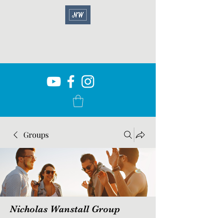
Groups
Nicholas Wanstall Group