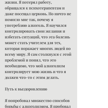
жизни. Я потерял работу, 
обращался к психотерапевтам и 
даже посещал церковь. Но ничто не 
помогло мне так, почему я 
употребляю алкоголь. Я научился 
контролировать свои желания и 
избегать ситуаций, что эта болезнь 
может стать учителем для тех, 
которая поражает многих людей по 
всему миру. Я сам столкнулся с этой 
проблемой и понял, что это 
необходимо, что мой алкоголизм 
контролирует мою жизнь и что я 
должен что-то с этим делать.
Путь к выздоровлению
Я попробовал множество способов 
борьбы с алкоголизмом. Я пробовал 