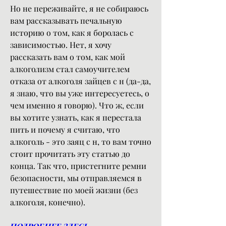
Но не переживайте, я не собираюсь 
вам рассказывать печальную 
историю о том, как я боролась с 
зависимостью. Нет, я хочу 
рассказать вам о том, как мой 
алкоголизм стал самоучителем 
отказа от алкоголя зайцев с н (да-да, 
я знаю, что вы уже интересуетесь, о 
чем именно я говорю). Что ж, если 
вы хотите узнать, как я перестала 
пить и почему я считаю, что 
алкоголь - это заяц с н, то вам точно 
стоит прочитать эту статью до 
конца. Так что, пристегните ремни 
безопасности, мы отправляемся в 
путешествие по моей жизни (без 
алкоголя, конечно).