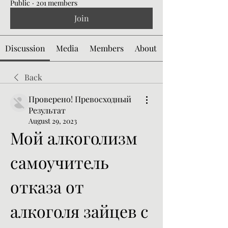
Public
·
201 members
Join
Discussion
Media
Members
About
Back
Проверено! Превосходный
Результат
August 29, 2023
Мой алкоголизм 
самоучитель 
отказа от 
алкоголя зайцев с 