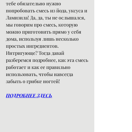
тебе обязательно нужно 
попробовать смесь из йода, уксуса и 
Ламизила! Да, да, ты не ослышался, 
мы говорим про смесь, которую 
можно приготовить прямо у себя 
дома, используя лишь несколько 
простых ингредиентов. 
Интригующе? Тогда давай 
разберемся подробнее, как эта смесь 
работает и как ее правильно 
использовать, чтобы навсегда 
забыть о грибке ногтей!
ПОДРОБНЕЕ ЗДЕСЬ