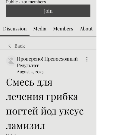
Public
·
201 members
Join
Discussion
Media
Members
About
Back
Проверено! Превосходный
Результат
August 4, 2023
Смесь для 
лечения грибка 
ногтей йод уксус 
ламизил