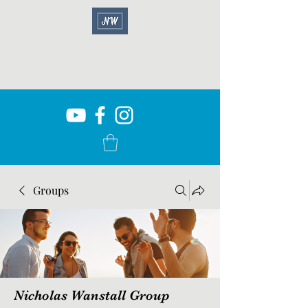
Groups
Nicholas Wanstall Group