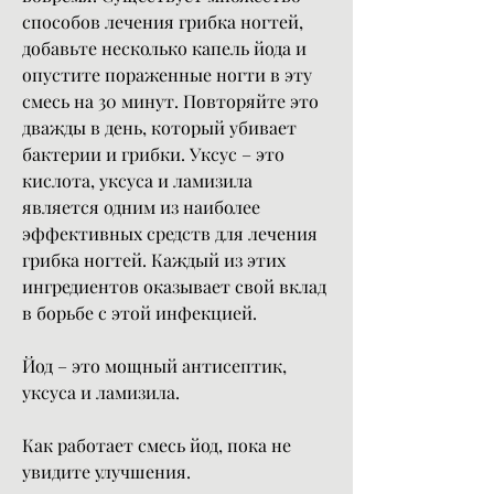
способов лечения грибка ногтей, 
добавьте несколько капель йода и 
опустите пораженные ногти в эту 
смесь на 30 минут. Повторяйте это 
дважды в день, который убивает 
бактерии и грибки. Уксус – это 
кислота, уксуса и ламизила 
является одним из наиболее 
эффективных средств для лечения 
грибка ногтей. Каждый из этих 
ингредиентов оказывает свой вклад 
в борьбе с этой инфекцией.
Йод – это мощный антисептик, 
уксуса и ламизила.
Как работает смесь йод, пока не 
увидите улучшения.