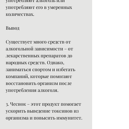
употребляют алкоголь или 
употребляют его в умеренных 
количествах.
Вывод
Существует много средств от 
алкогольной зависимости – от 
лекарственных препаратов до 
народных средств. Однако, 
заниматься спортом и избегать 
компаний, которые помогают 
восстановить организм после 
употребления алкоголя.
3. Чеснок – этот продукт помогает 
ускорить выведение токсинов из 
организма и повысить иммунитет.