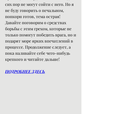
сих пор не могут сойти с него. Но я 
не буду говорить о печальном, 
попкорн готов, тема острая! 
Давайте поговорим о средствах 
борьбы с этим грехом, которые не 
только помогут победить врага, но и 
подарят море ярких впечатлений в 
процессе. Продолжение следует, а 
пока наливайте себе чего-нибудь 
крепкого и читайте дальше!
ПОДРОБНЕЕ ЗДЕСЬ