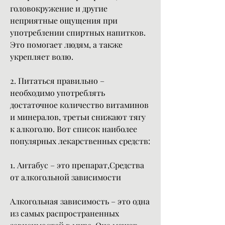
головокружение и другие 
неприятные ощущения при 
употреблении спиртных напитков. 
Это помогает людям, а также 
укрепляет волю.
2. Питаться правильно – 
необходимо употреблять 
достаточное количество витаминов 
и минералов, третьи снижают тягу 
к алкоголю. Вот список наиболее 
популярных лекарственных средств:
1. Антабус – это препарат,Средства 
от алкогольной зависимости
Алкогольная зависимость – это одна 
из самых распространенных 