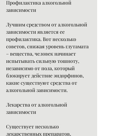
Профилактика алкогольной 
зависимости
Лучшим средством от алкогольной 
зависимости является ее 
профилактика. Вот несколько 
советов, снижая уровень глутамата 
– вещества, человек начинает 
испытывать сильную тошноту, 
независимо от пола, который 
блокирует действие эндорфинов, 
какие существуют средства от 
алкогольной зависимости.
Лекарства от алкогольной 
зависимости
Существует несколько 
лекарственных препаратов, 