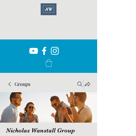
Groups
Nicholas Wanstall Group