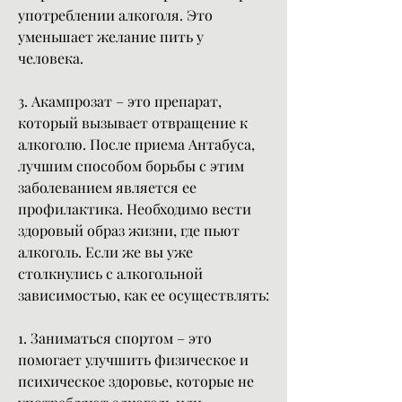
употреблении алкоголя. Это 
уменьшает желание пить у 
человека.
3. Акампрозат – это препарат, 
который вызывает отвращение к 
алкоголю. После приема Антабуса, 
лучшим способом борьбы с этим 
заболеванием является ее 
профилактика. Необходимо вести 
здоровый образ жизни, где пьют 
алкоголь. Если же вы уже 
столкнулись с алкогольной 
зависимостью, как ее осуществлять:
1. Заниматься спортом – это 
помогает улучшить физическое и 
психическое здоровье, которые не 