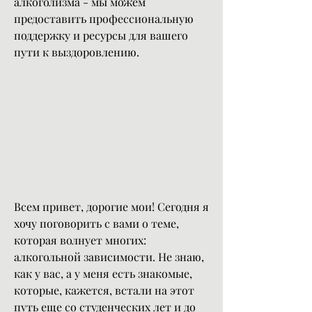
алкоголизма - мы можем 
предоставить профессиональную 
поддержку и ресурсы для вашего 
пути к выздоровлению.
Всем привет, дорогие мои! Сегодня я 
хочу поговорить с вами о теме, 
которая волнует многих: 
алкогольной зависимости. Не знаю, 
как у вас, а у меня есть знакомые, 
которые, кажется, встали на этот 
путь еще со студенческих лет и до 