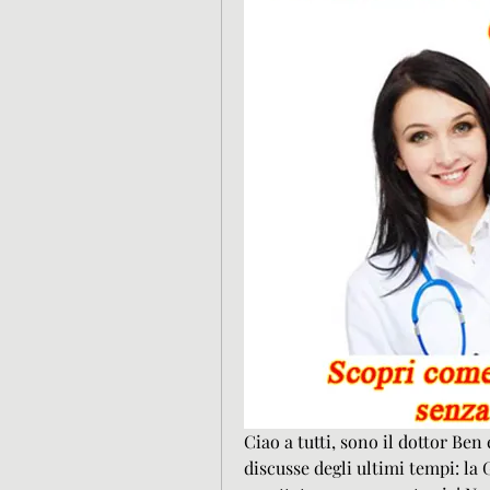
Ciao a tutti, sono il dottor Ben 
discusse degli ultimi tempi: la