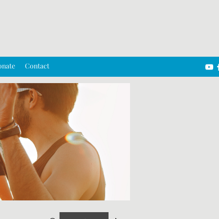
onate
Contact