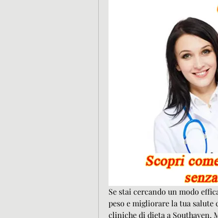
Se stai cercando un modo efficac
peso e migliorare la tua salute 
cliniche di dieta a Southaven, M