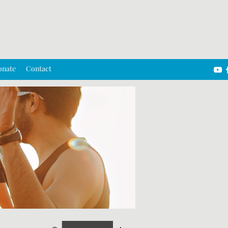
onate
Contact