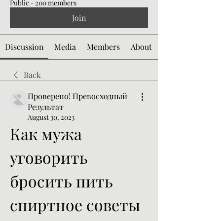
Public
·
200 members
Join
Discussion
Media
Members
About
Back
Проверено! Превосходный
Результат
August 30, 2023
Как мужа 
уговорить 
бросить пить 
спиртное советы 