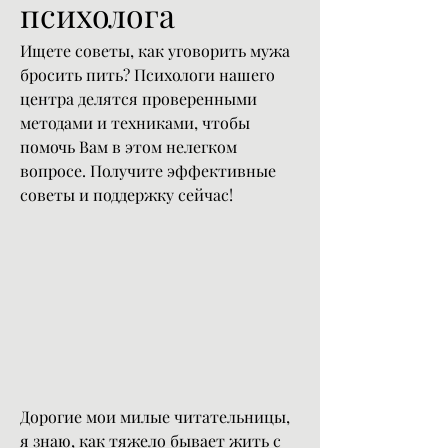
психолога
Ищете советы, как уговорить мужа 
бросить пить? Психологи нашего 
центра делятся проверенными 
методами и техниками, чтобы 
помочь Вам в этом нелегком 
вопросе. Получите эффективные 
советы и поддержку сейчас!
Дорогие мои милые читательницы, 
я знаю, как тяжело бывает жить с 