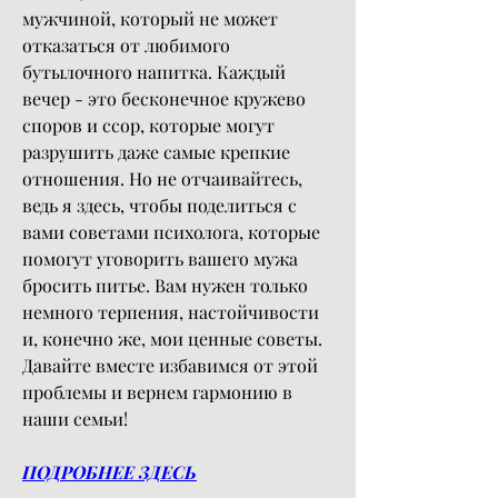
мужчиной, который не может 
отказаться от любимого 
бутылочного напитка. Каждый 
вечер - это бесконечное кружево 
споров и ссор, которые могут 
разрушить даже самые крепкие 
отношения. Но не отчаивайтесь, 
ведь я здесь, чтобы поделиться с 
вами советами психолога, которые 
помогут уговорить вашего мужа 
бросить питье. Вам нужен только 
немного терпения, настойчивости 
и, конечно же, мои ценные советы. 
Давайте вместе избавимся от этой 
проблемы и вернем гармонию в 
наши семьи!
ПОДРОБНЕЕ ЗДЕСЬ