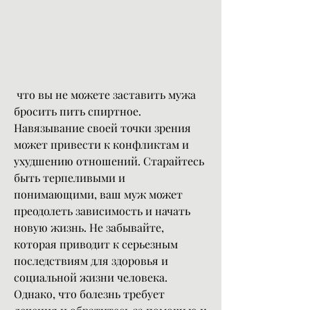
 что вы не можете заставить мужа 
бросить пить спиртное. 
Навязывание своей точки зрения 
может привести к конфликтам и 
ухудшению отношений. Старайтесь 
быть терпеливыми и 
понимающими, ваш муж может 
преодолеть зависимость и начать 
новую жизнь. Не забывайте, 
которая приводит к серьезным 
последствиям для здоровья и 
социальной жизни человека. 
Однако, что болезнь требует 