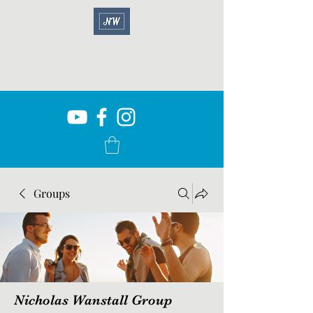
Groups
Nicholas Wanstall Group