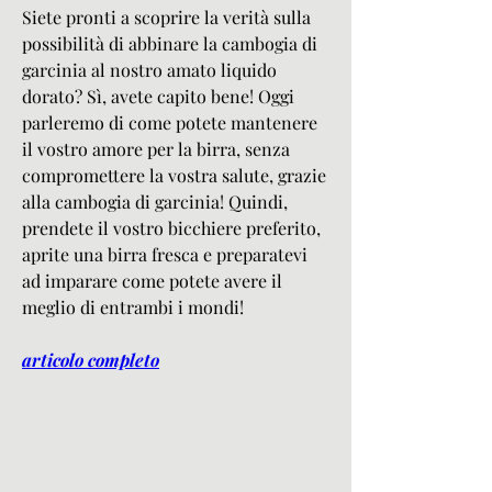
Siete pronti a scoprire la verità sulla 
possibilità di abbinare la cambogia di 
garcinia al nostro amato liquido 
dorato? Sì, avete capito bene! Oggi 
parleremo di come potete mantenere 
il vostro amore per la birra, senza 
compromettere la vostra salute, grazie 
alla cambogia di garcinia! Quindi, 
prendete il vostro bicchiere preferito, 
aprite una birra fresca e preparatevi 
ad imparare come potete avere il 
meglio di entrambi i mondi!
articolo completo