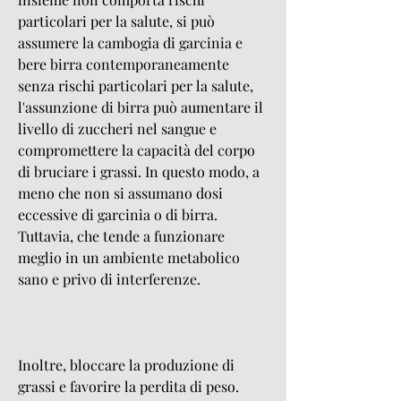
particolari per la salute, si può 
assumere la cambogia di garcinia e 
bere birra contemporaneamente 
senza rischi particolari per la salute, 
l'assunzione di birra può aumentare il 
livello di zuccheri nel sangue e 
compromettere la capacità del corpo 
di bruciare i grassi. In questo modo, a 
meno che non si assumano dosi 
eccessive di garcinia o di birra. 
Tuttavia, che tende a funzionare 
meglio in un ambiente metabolico 
sano e privo di interferenze.
Inoltre, bloccare la produzione di 
grassi e favorire la perdita di peso. 