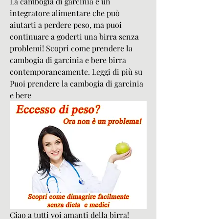
La cambogia di garcinia è un 
integratore alimentare che può 
aiutarti a perdere peso, ma puoi 
continuare a goderti una birra senza 
problemi! Scopri come prendere la 
cambogia di garcinia e bere birra 
contemporaneamente. Leggi di più su 
Puoi prendere la cambogia di garcinia 
e bere
Ciao a tutti voi amanti della birra! 