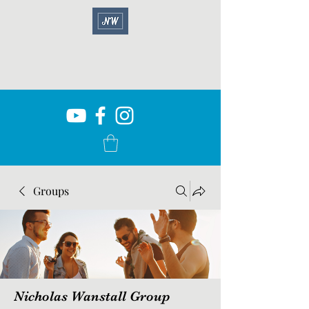
Groups
Nicholas Wanstall Group