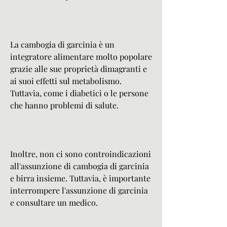
La cambogia di garcinia è un 
integratore alimentare molto popolare 
grazie alle sue proprietà dimagranti e 
ai suoi effetti sul metabolismo. 
Tuttavia, come i diabetici o le persone 
che hanno problemi di salute.
Inoltre, non ci sono controindicazioni 
all'assunzione di cambogia di garcinia 
e birra insieme. Tuttavia, è importante 
interrompere l'assunzione di garcinia 
e consultare un medico.