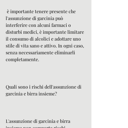
 è importante tenere presente che 
l'assunzione di garcinia può 
interferire con alcuni farmaci o 
disturbi medici, è importante limitare 
il consumo di alcolici e adottare uno 
stile di vita sano e attivo. In ogni caso, 
senza necessariamente eliminarli 
completamente.
Quali sono i rischi dell'assunzione di 
garcinia e birra insieme?
L'assunzione di garcinia e birra 
insieme non comporta rischi 