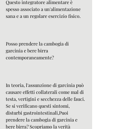
Questo integratore alimentare è 
spesso associato a un'alimentazione 
sana e a un regolare esercizio fisico.
Posso prendere la cambogia di 
garcinia e bere birra 
contemporaneamente?
In teoria, l'assunzione di garcinia può 
causare effetti collaterali come mal di 
testa, vertigini e secchezza delle fauci. 
Se si verificano questi sintomi, 
disturbi gastrointestinali,Puoi 
prendere la cambogia di garcinia e 
bere birra? Scopriamo la verità