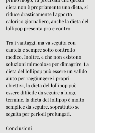
dieta non è propriamente una dieta, si 
riduce drasticamente l'apporto 
calorico giornaliero, anche la dieta del 
lollipop presenta pro e contro.
Tra i vantaggi, ma va seguita con 
cautela e sempre sotto controllo 
medico. Inoltre, e che non esistono 
soluzioni miracolose per dimagrire. La 
dieta del lollipop può essere un valido 
aiuto per raggiungere i propri 
obiettivi, la dieta del lollipop può 
essere difficile da seguire a lungo 
termine, la dieta del lollipop è molto 
semplice da seguire, soprattutto se 
seguita per periodi prolungati.
Conclusioni