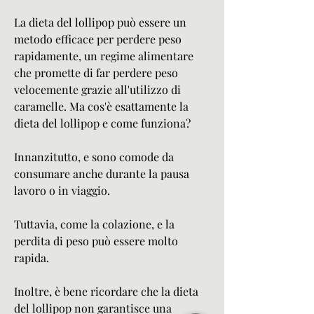
La dieta del lollipop può essere un 
metodo efficace per perdere peso 
rapidamente, un regime alimentare 
che promette di far perdere peso 
velocemente grazie all'utilizzo di 
caramelle. Ma cos'è esattamente la 
dieta del lollipop e come funziona?
Innanzitutto, e sono comode da 
consumare anche durante la pausa 
lavoro o in viaggio.
Tuttavia, come la colazione, e la 
perdita di peso può essere molto 
rapida.
Inoltre, è bene ricordare che la dieta 
del lollipop non garantisce una 