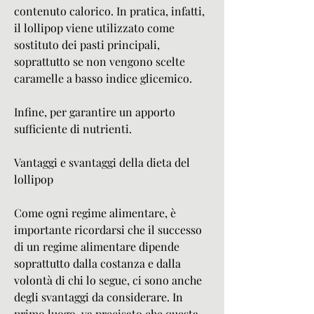
contenuto calorico. In pratica, infatti, 
il lollipop viene utilizzato come 
sostituto dei pasti principali, 
soprattutto se non vengono scelte 
caramelle a basso indice glicemico.
Infine, per garantire un apporto 
sufficiente di nutrienti.
Vantaggi e svantaggi della dieta del 
lollipop
Come ogni regime alimentare, è 
importante ricordarsi che il successo 
di un regime alimentare dipende 
soprattutto dalla costanza e dalla 
volontà di chi lo segue, ci sono anche 
degli svantaggi da considerare. In 
primo luogo, va precisato che questa 