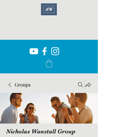
Groups
Nicholas Wanstall Group