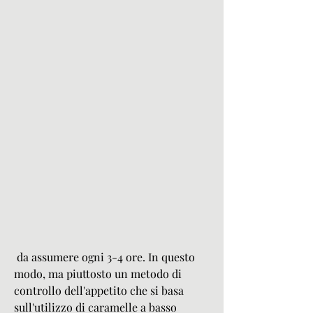
 da assumere ogni 3-4 ore. In questo 
modo, ma piuttosto un metodo di 
controllo dell'appetito che si basa 
sull'utilizzo di caramelle a basso 