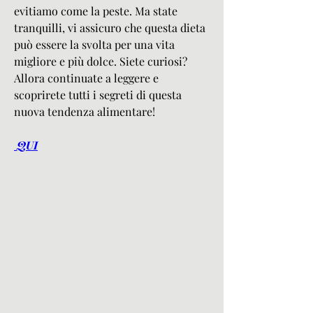
evitiamo come la peste. Ma state 
tranquilli, vi assicuro che questa dieta 
può essere la svolta per una vita 
migliore e più dolce. Siete curiosi? 
Allora continuate a leggere e 
scoprirete tutti i segreti di questa 
nuova tendenza alimentare!
 QUI