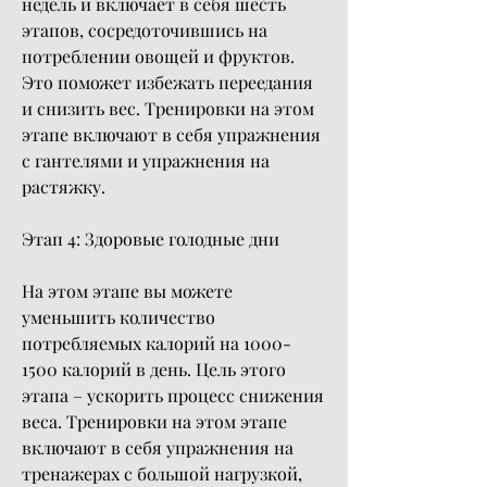
недель и включает в себя шесть 
этапов, сосредоточившись на 
потреблении овощей и фруктов. 
Это поможет избежать переедания 
и снизить вес. Тренировки на этом 
этапе включают в себя упражнения 
с гантелями и упражнения на 
растяжку.
Этап 4: Здоровые голодные дни
На этом этапе вы можете 
уменьшить количество 
потребляемых калорий на 1000-
1500 калорий в день. Цель этого 
этапа – ускорить процесс снижения 
веса. Тренировки на этом этапе 
включают в себя упражнения на 
тренажерах с большой нагрузкой, 