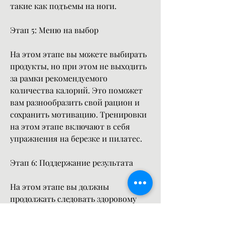
такие как подъемы на ноги.
Этап 5: Меню на выбор
На этом этапе вы можете выбирать 
продукты, но при этом не выходить 
за рамки рекомендуемого 
количества калорий. Это поможет 
вам разнообразить свой рацион и 
сохранить мотивацию. Тренировки 
на этом этапе включают в себя 
упражнения на березке и пилатес.
Этап 6: Поддержание результата
На этом этапе вы должны 
продолжать следовать здоровому 
питанию и активному образу 
жизни, увеличить потребление 