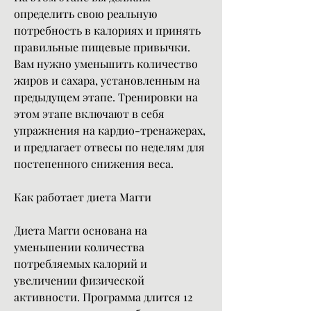
определить свою реальную 
потребность в калориях и принять 
правильные пищевые привычки. 
Вам нужно уменьшить количество 
жиров и сахара, установленным на 
предыдущем этапе. Тренировки на 
этом этапе включают в себя 
упражнения на кардио-тренажерах, 
и предлагает отвесы по неделям для 
постепенного снижения веса.
Как работает диета Магги
Диета Магги основана на 
уменьшении количества 
потребляемых калорий и 
увеличении физической 
активности. Программа длится 12 