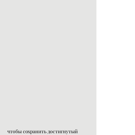
 чтобы сохранить достигнутый 