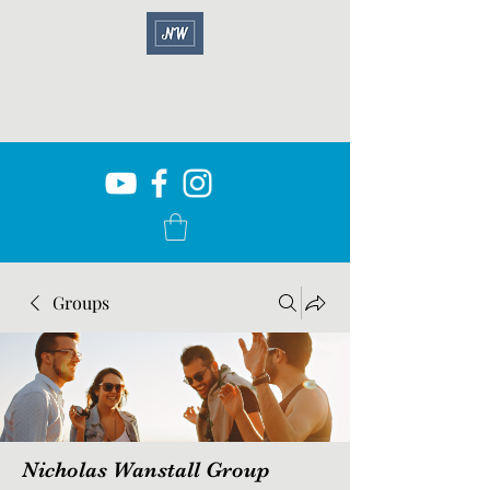
Groups
Nicholas Wanstall Group