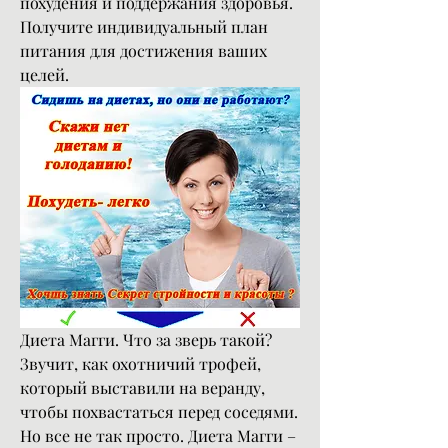
похудения и поддержания здоровья. 
Получите индивидуальный план 
питания для достижения ваших 
целей.
Диета Магги. Что за зверь такой? 
Звучит, как охотничий трофей, 
который выставили на веранду, 
чтобы похвастаться перед соседями. 
Но все не так просто. Диета Магги – 