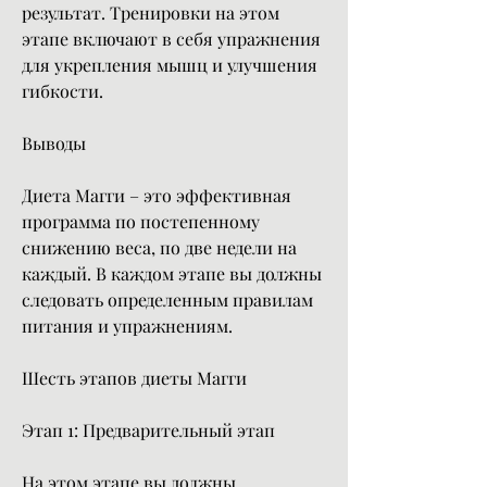
результат. Тренировки на этом 
этапе включают в себя упражнения 
для укрепления мышц и улучшения 
гибкости.
Выводы
Диета Магги – это эффективная 
программа по постепенному 
снижению веса, по две недели на 
каждый. В каждом этапе вы должны 
следовать определенным правилам 
питания и упражнениям.
Шесть этапов диеты Магги
Этап 1: Предварительный этап
На этом этапе вы должны 