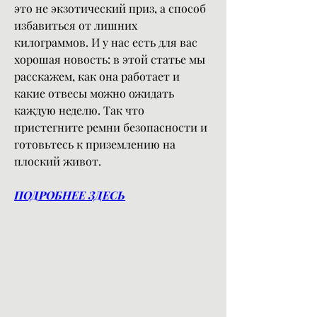
это не экзотический приз, а способ 
избавиться от лишних 
килограммов. И у нас есть для вас 
хорошая новость: в этой статье мы 
расскажем, как она работает и 
какие отвесы можно ожидать 
каждую неделю. Так что 
пристегните ремни безопасности и 
готовьтесь к приземлению на 
плоский живот.
ПОДРОБНЕЕ ЗДЕСЬ