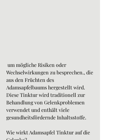
 um mögliche Risiken oder 
Wechselwirkungen zu besprechen., die 
aus den Früchten des 
Adamsapfelbaums hergestellt wird. 
Diese Tinktur wird traditionell zur 
Behandlung von Gelenkproblemen 
verwendet und enthält viele 
gesundheitsfördernde Inhaltsstoffe.
Wie wirkt Adamsapfel Tinktur auf die 
Gelenke?