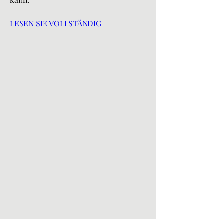
LESEN SIE VOLLSTÄNDIG