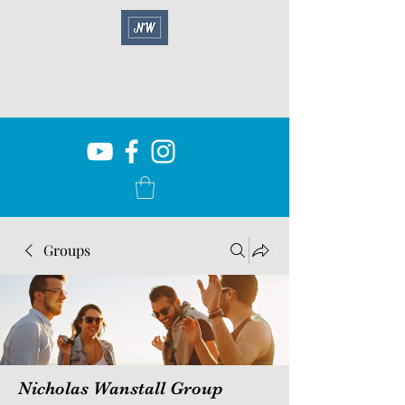
Groups
Nicholas Wanstall Group