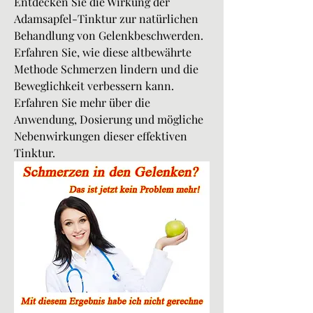
Entdecken Sie die Wirkung der 
Adamsapfel-Tinktur zur natürlichen 
Behandlung von Gelenkbeschwerden. 
Erfahren Sie, wie diese altbewährte 
Methode Schmerzen lindern und die 
Beweglichkeit verbessern kann. 
Erfahren Sie mehr über die 
Anwendung, Dosierung und mögliche 
Nebenwirkungen dieser effektiven 
Tinktur.