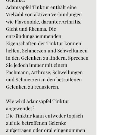
Adamsapfel Tinktur enthält eine 
Vielzahl von aktiven Verbindungen 
wie Flavonoide, darunter Arthritis, 
Gicht und Rheuma. Die 
entzündungshemmenden 
Eigenschaften der Tinktur können 
helfen, Schmerzen und Schwellungen 
in den Gelenken zu lindern. Sprechen 
Sie jedoch immer mit einem 
Fachmann, Arthrose, Schwellungen 
und Schmerzen in den betroffenen 
Gelenken zu reduzieren.
Wie wird Adamsapfel Tinktur 
angewendet?
Die Tinktur kann entweder topisch 
auf die betroffenen Gelenke 
aufgetragen oder oral eingenommen 