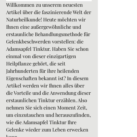
Willkommen zu unserem neuesten 
Artikel über die faszinierende Welt der 
Naturheilkunde! Heute möchten wir 
Ihnen eine außergewöhnliche und 
erstaunliche Behandlungsmethode für 
Gelenkbeschwerden vorstellen: die 
Adamsapfel Tinktur. Haben Sie schon 
einmal von dieser einzigartigen 
Heilpflanze gehört, die seit 
Jahrhunderten für ihre heilenden 
Eigenschaften bekannt ist? In diesem 
Artikel werden wir Ihnen alles über 
die Vorteile und die Anwendung dieser 
erstaunlichen Tinktur erzählen. Also 
nehmen Sie sich einen Moment Zeit, 
um einzutauchen und herauszufinden, 
wie die Adamsapfel Tinktur Ihre 
Gelenke wieder zum Leben erwecken 
kann.