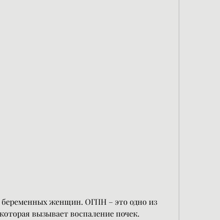
которая вызывает воспаление почек. 