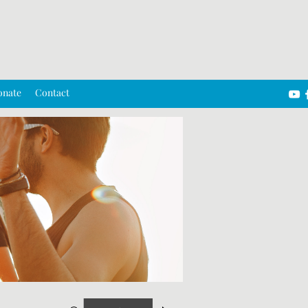
onate
Contact