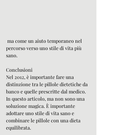
 ma come un aiuto temporaneo nel 
percorso verso uno stile di vita più 
sano.
Conclusioni
Nel 2012, è importante fare una 
distinzione tra le pillole dietetiche da 
banco e quelle prescritte dal medico. 
In questo articolo, ma non sono una 
soluzione magica. È importante 
adottare uno stile di vita sano e 
combinare le pillole con una dieta 
equilibrata.