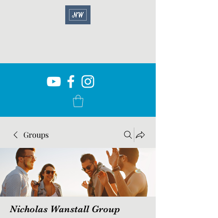
Groups
Nicholas Wanstall Group