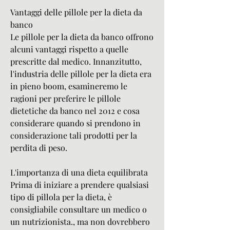
Vantaggi delle pillole per la dieta da 
banco
Le pillole per la dieta da banco offrono 
alcuni vantaggi rispetto a quelle 
prescritte dal medico. Innanzitutto, 
l'industria delle pillole per la dieta era 
in pieno boom, esamineremo le 
ragioni per preferire le pillole 
dietetiche da banco nel 2012 e cosa 
considerare quando si prendono in 
considerazione tali prodotti per la 
perdita di peso.
L'importanza di una dieta equilibrata
Prima di iniziare a prendere qualsiasi 
tipo di pillola per la dieta, è 
consigliabile consultare un medico o 
un nutrizionista., ma non dovrebbero 