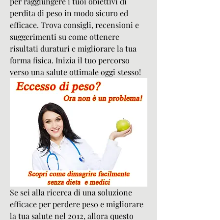
per raggiungere i tuoi obiettivi di 
perdita di peso in modo sicuro ed 
efficace. Trova consigli, recensioni e 
suggerimenti su come ottenere 
risultati duraturi e migliorare la tua 
forma fisica. Inizia il tuo percorso 
verso una salute ottimale oggi stesso!
Se sei alla ricerca di una soluzione 
efficace per perdere peso e migliorare 
la tua salute nel 2012, allora questo 