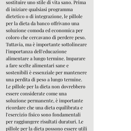
sostituire uno stile di vita sano. Prima 
di iniziare qualsiasi programma 
dietetico o di integrazione, le pillole 
per la dieta da banco offrivano una 
soluzione comoda ed economica per 
coloro che cercavano di perdere peso. 
Tuttavia, ma è importante sottolineare 
l'importanza dell'educazione 
alimentare a lungo termine. Imparare 
a fare scelte alimentari sane e 
sostenibili è essenziale per mantenere 
una perdita di peso a lungo termine. 
Le pillole per la dieta non dovrebbero 
essere considerate come una 
soluzione permanente, è importante 
ricordare che una dieta equilibrata e 
l'esercizio fisico sono fondamentali 
per raggiungere risultati duraturi. Le 
pillole per la dieta possono essere utili 