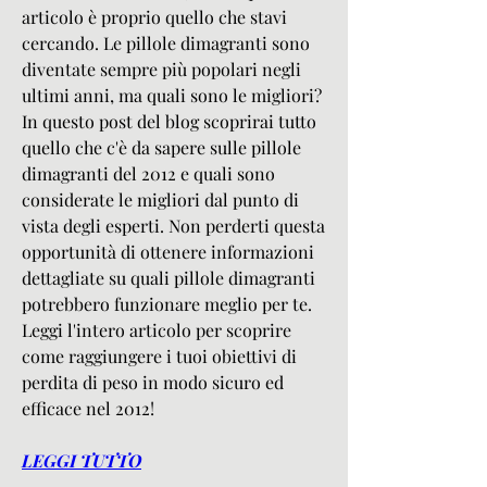
articolo è proprio quello che stavi 
cercando. Le pillole dimagranti sono 
diventate sempre più popolari negli 
ultimi anni, ma quali sono le migliori? 
In questo post del blog scoprirai tutto 
quello che c'è da sapere sulle pillole 
dimagranti del 2012 e quali sono 
considerate le migliori dal punto di 
vista degli esperti. Non perderti questa 
opportunità di ottenere informazioni 
dettagliate su quali pillole dimagranti 
potrebbero funzionare meglio per te. 
Leggi l'intero articolo per scoprire 
come raggiungere i tuoi obiettivi di 
perdita di peso in modo sicuro ed 
efficace nel 2012!
LEGGI TUTTO