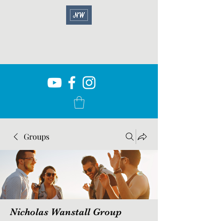
Groups
Nicholas Wanstall Group