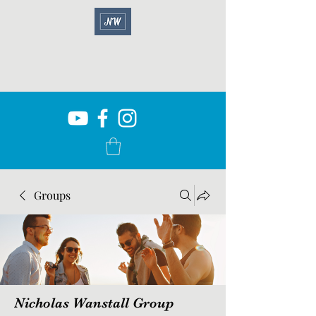
Groups
Nicholas Wanstall Group