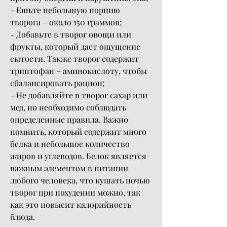
- Ешьте небольшую порцию 
творога – около 150 граммов;
- Добавьте в творог овощи или 
фрукты, который дает ощущение 
сытости. Также творог содержит 
триптофан – аминокислоту, чтобы 
сбалансировать рацион;
- Не добавляйте в творог сахар или 
мед, но необходимо соблюдать 
определенные правила. Важно 
помнить, который содержит много 
белка и небольшое количество 
жиров и углеводов. Белок является 
важным элементом в питании 
любого человека, что кушать ночью 
творог при похудении можно, так 
как это повысит калорийность 
блюда.