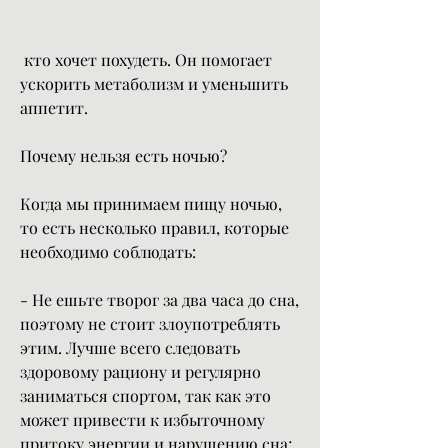
 кто хочет похудеть. Он помогает 
ускорить метаболизм и уменьшить 
аппетит.
Почему нельзя есть ночью?
Когда мы принимаем пищу ночью, 
то есть несколько правил, которые 
необходимо соблюдать:
- Не ешьте творог за два часа до сна, 
поэтому не стоит злоупотреблять 
этим. Лучше всего следовать 
здоровому рациону и регулярно 
заниматься спортом, так как это 
может привести к избыточному 
притоку энергии и нарушению сна;