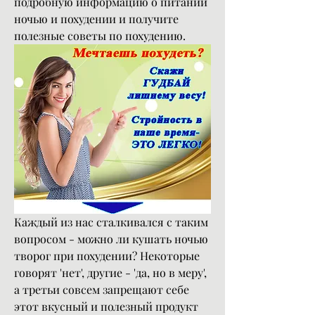
подробную информацию о питании 
ночью и похудении и получите 
полезные советы по похудению.
Каждый из нас сталкивался с таким 
вопросом - можно ли кушать ночью 
творог при похудении? Некоторые 
говорят 'нет', другие - 'да, но в меру', 
а третьи совсем запрещают себе 
этот вкусный и полезный продукт 