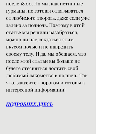
после 18:00. Но мы, как истинные 
гурманы, не готовы отказываться 
от любимого творога, даже если уже 
далеко за полночь. Поэтому в этой 
статье мы решили разобраться, 
можно ли наслаждаться этим 
вкусом ночью и не навредить 
своему телу. И да, мы обещаем, что 
после этой статьи вы больше не 
будете стесняться достать свой 
любимый лакомство в полночь. Так 
что, закусите творогом и готовы к 
интересной информации!
ПОДРОБНЕЕ ЗДЕСЬ