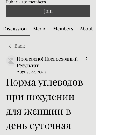
Public
·
201 members
Join
Discussion
Media
Members
About
Back
Проверено! Превосходный
Результат
August 22, 2023
Норма углеводов 
при похудении 
для женщин в 
день суточная 