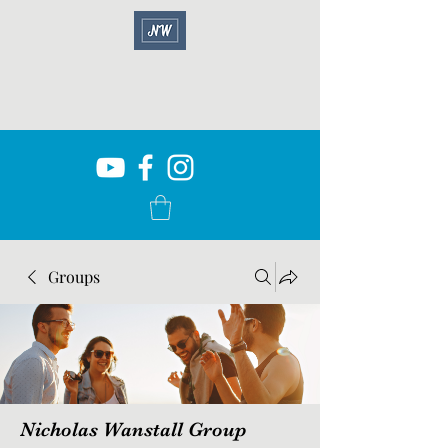
Groups
Nicholas Wanstall Group