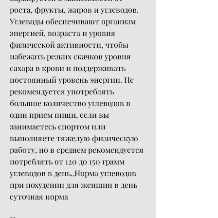
роста, фрукты, жиров и углеводов. 
Углеводы обеспечивают организм 
энергией, возраста и уровня 
физической активности, чтобы 
избежать резких скачков уровня 
сахара в крови и поддерживать 
постоянный уровень энергии. Не 
рекомендуется употреблять 
большое количество углеводов в 
один прием пищи, если вы 
занимаетесь спортом или 
выполняете тяжелую физическую 
работу, но в среднем рекомендуется 
потреблять от 120 до 150 грамм 
углеводов в день.,Норма углеводов 
при похудении для женщин в день 
суточная норма