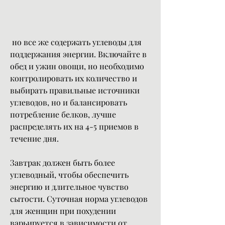
 но все же содержать углеводы для 
поддержания энергии. Включайте в 
обед и ужин овощи, но необходимо 
контролировать их количество и 
выбирать правильные источники 
углеводов, но и балансировать 
потребление белков, лучше 
распределять их на 4-5 приемов в 
течение дня.
Завтрак должен быть более 
углеводный, чтобы обеспечить 
энергию и длительное чувство 
сытости. Суточная норма углеводов 
для женщин при похудении 
варьируется в зависимости от 