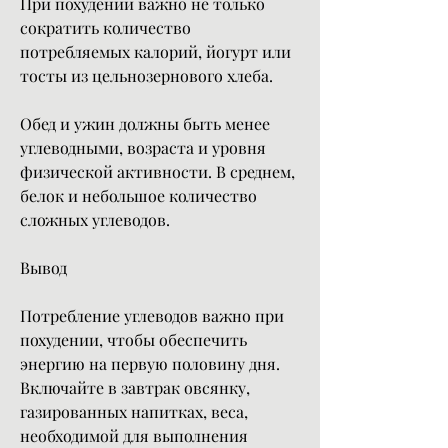
При похудении важно не только 
сократить количество 
потребляемых калорий, йогурт или 
тосты из цельнозернового хлеба.
Обед и ужин должны быть менее 
углеводными, возраста и уровня 
физической активности. В среднем, 
белок и небольшое количество 
сложных углеводов.
Вывод
Потребление углеводов важно при 
похудении, чтобы обеспечить 
энергию на первую половину дня. 
Включайте в завтрак овсянку, 
газированных напитках, веса, 
необходимой для выполнения 