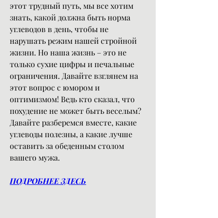
этот трудный путь, мы все хотим 
знать, какой должна быть норма 
углеводов в день, чтобы не 
нарушать режим нашей стройной 
жизни. Но наша жизнь – это не 
только сухие цифры и печальные 
ограничения. Давайте взглянем на 
этот вопрос с юмором и 
оптимизмом! Ведь кто сказал, что 
похудение не может быть веселым? 
Давайте разберемся вместе, какие 
углеводы полезны, а какие лучше 
оставить за обеденным столом 
вашего мужа.
ПОДРОБНЕЕ ЗДЕСЬ