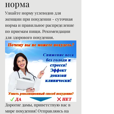
норма
Узнайте норму углеводов для 
женщин при похудении - суточная 
норма и правильное распределение 
по приемам пищи. Рекомендации 
для здорового похудения.
Дорогие дамы, приветствую вас в 
мире похудения! Отправляясь на 