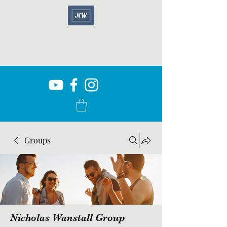
Groups
Nicholas Wanstall Group