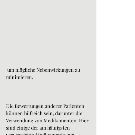
 um mögliche Nebenwirkungen zu 
minimieren.
Die Bewertungen anderer Patienten 
können hilfreich sein, darunter die 
Verwendung von Medikamenten. Hier 
sind einige der am häufigsten 
verwendeten Medikamente zur 