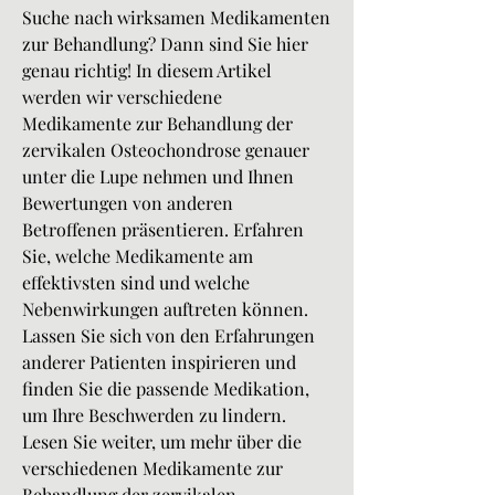
Suche nach wirksamen Medikamenten 
zur Behandlung? Dann sind Sie hier 
genau richtig! In diesem Artikel 
werden wir verschiedene 
Medikamente zur Behandlung der 
zervikalen Osteochondrose genauer 
unter die Lupe nehmen und Ihnen 
Bewertungen von anderen 
Betroffenen präsentieren. Erfahren 
Sie, welche Medikamente am 
effektivsten sind und welche 
Nebenwirkungen auftreten können. 
Lassen Sie sich von den Erfahrungen 
anderer Patienten inspirieren und 
finden Sie die passende Medikation, 
um Ihre Beschwerden zu lindern. 
Lesen Sie weiter, um mehr über die 
verschiedenen Medikamente zur 
Behandlung der zervikalen 