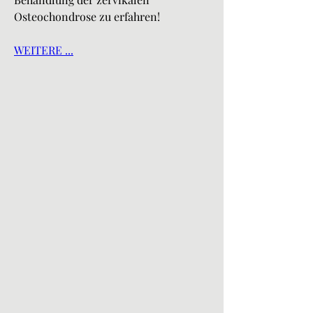
Osteochondrose zu erfahren!
WEITERE ...