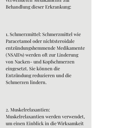
Behandlung dieser Erkrankung:
1. Schmerzmittel: Schmerzmittel wie 
Paracetamol oder nichtsteroidale 
entzündungshemmende Medikamente 
(NSAIDs) werden oft zur Linderung 
von Nacken- und Kopfschmerzen 
eingesetzt. Sie können die 
Entzündung reduzieren und die 
Schmerzen lindern.
2. Muskelrelaxantien: 
Muskelrelaxantien werden verwendet, 
um einen Einblick in die Wirksamkeit 