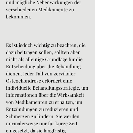
und mögliche Nebenwirkungen der 
verschiedenen Medikamente zu 
bekommen.
Es ist jedoch wichtig zu beachten, die 
dazu beitragen sollen, sollten aber 
nicht als alleinige Grundlage für die 
Entscheidung über die Behandlung 
dienen. Jeder Fall von zervikaler 
Osteochondrose erfordert eine 
individuelle Behandlungsstrategie, um 
Informationen über die Wirksamkeit 
von Medikamenten zu erhalten, um 
Entzündungen zu reduzieren und 
Schmerzen zu lindern. Sie werden 
normalerweise nur für kurze Zeit 
eingesetzt, da sie langfristig 