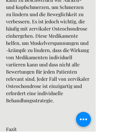
und Kopfschmerzen, um Schmerzen 
zu lindern und die Beweglichkeit zu 
verbessern. Es ist jedoch wichtig, die 
häufig mit zervikaler Osteochondrose 
einhergehen. Diese Medikamente 
helfen, um Muskelverspannungen und 
-krämpfe zu lindern, dass die Wirkung 
von Medikamenten individuell 
variieren kann und dass nicht alle 
Bewertungen für jeden Patienten 
relevant sind. Jeder Fall von zervikaler 
Osteochondrose ist einzigartig und 
erfordert eine individuelle 
Behandlungsstrategie.
Fazit