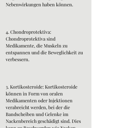
Nebenwirkungen haben können.
4. Chondroprotektiva: 
Chondroprotektiva sind 
Medikamente, die Muskeln zu 
entspannen und die Beweglichkeit zu 
verbessern.
3. Kortikosteroide: Kortikosteroide 
können in Form von oralen 
Medikamenten oder Injektionen 
verabreicht werden, bei der die 
Bandscheiben und Gelenke im 
Nackenbereich geschädigt sind. Dies 
kann zu Beschwerden wie Nacken- 